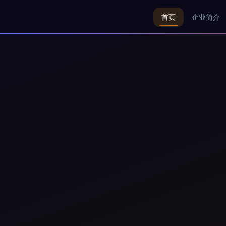
首页
企业简介