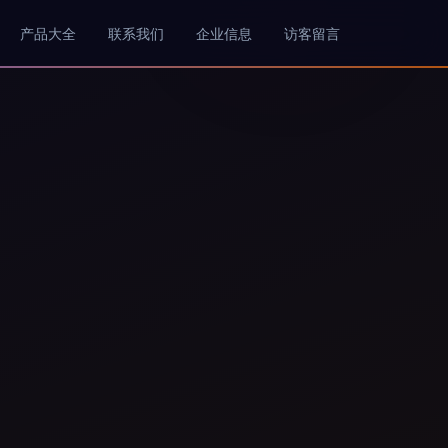
产品大全
联系我们
企业信息
访客留言