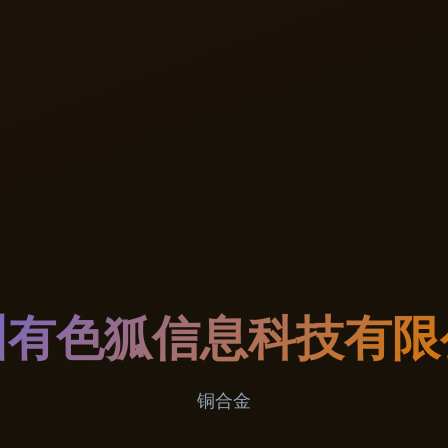
州有色狐信息科技有限
铜合金