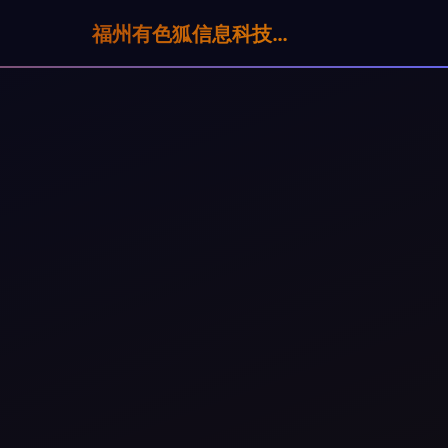
福州有色狐信息科技有限公司