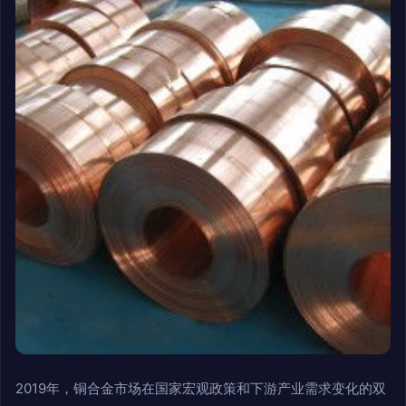
2019年，铜合金市场在国家宏观政策和下游产业需求变化的双