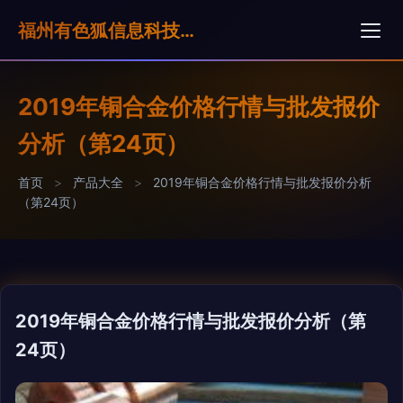
福州有色狐信息科技有限公司
2019年铜合金价格行情与批发报价
分析（第24页）
首页
>
产品大全
>
2019年铜合金价格行情与批发报价分析
（第24页）
2019年铜合金价格行情与批发报价分析（第
24页）