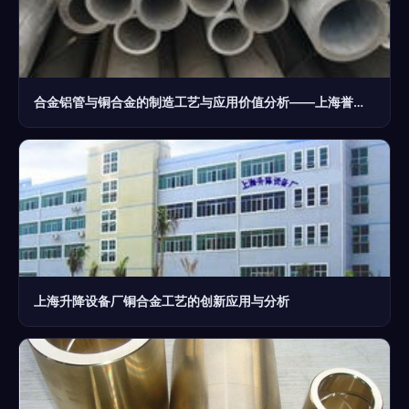
合金铝管与铜合金的制造工艺与应用价值分析——上海誉诚金属制品厂专业解读
上海升降设备厂铜合金工艺的创新应用与分析